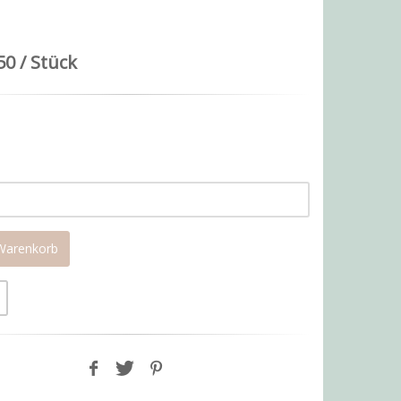
50 / Stück
 Warenkorb