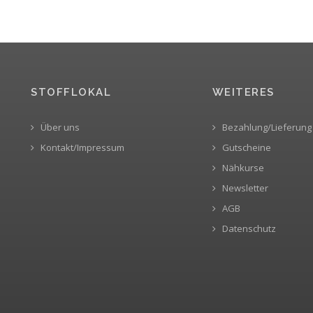
STOFFLOKAL
WEITERES
Über uns
Bezahlung/Lieferung
Kontakt/Impressum
Gutscheine
Nähkurse
Newsletter
AGB
Datenschutz