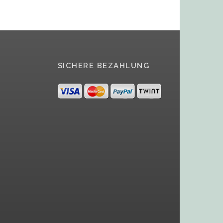
SICHERE BEZAHLUNG