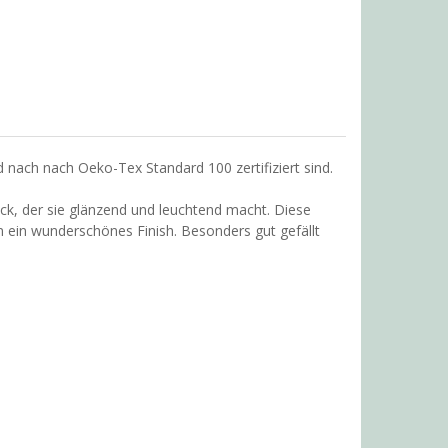
 nach nach Oeko-Tex Standard 100 zertifiziert sind.
ck, der sie glänzend und leuchtend macht. Diese
 ein wunderschönes Finish. Besonders gut gefällt