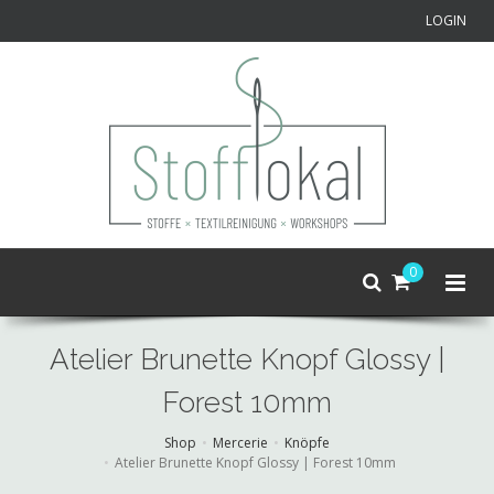
LOGIN
0
Atelier Brunette Knopf Glossy |
Forest 10mm
Shop
Mercerie
Knöpfe
Atelier Brunette Knopf Glossy | Forest 10mm