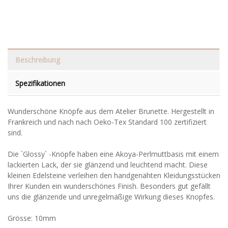
Beschreibung
Spezifikationen
Wunderschöne Knöpfe aus dem Atelier Brunette. Hergestellt in
Frankreich und nach nach Oeko-Tex Standard 100 zertifiziert
sind.
Die `Glossy` -Knöpfe haben eine Akoya-Perlmuttbasis mit einem
lackierten Lack, der sie glänzend und leuchtend macht. Diese
kleinen Edelsteine verleihen den handgenähten Kleidungsstücken
Ihrer Kunden ein wunderschönes Finish. Besonders gut gefällt
uns die glänzende und unregelmäßige Wirkung dieses Knopfes.
Grösse: 10mm