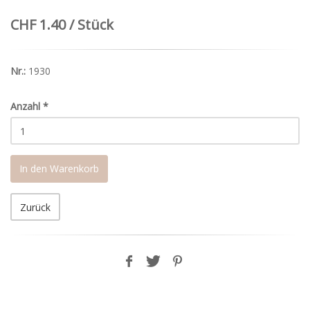
CHF 1.40 / Stück
Nr.:
1930
Anzahl
*
In den Warenkorb
Zurück