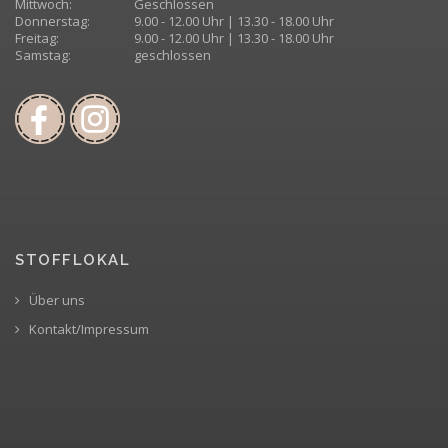
Mittwoch:
Geschlossen
Donnerstag:
9.00 - 12.00 Uhr | 13.30 - 18.00 Uhr
Freitag:
9.00 - 12.00 Uhr | 13.30 - 18.00 Uhr
Samstag:
geschlossen
STOFFLOKAL
Über uns
Kontakt/Impressum