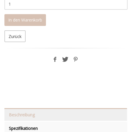
In den Warenkorb
Zurück
Beschreibung
Spezifikationen