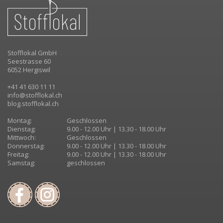
Stofflokal GmbH
Seestrasse 60
6052 Hergiswil
+41 41 630 11 11
info@stofflokal.ch
blog.stofflokal.ch
Montag:
Geschlossen
Dienstag:
9.00 - 12.00 Uhr | 13.30 - 18.00 Uhr
Mittwoch:
Geschlossen
Donnerstag:
9.00 - 12.00 Uhr | 13.30 - 18.00 Uhr
Freitag:
9.00 - 12.00 Uhr | 13.30 - 18.00 Uhr
Samstag:
geschlossen