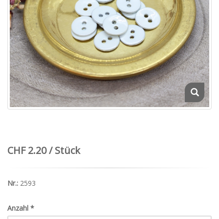
CHF 2.20 / Stück
Nr.:
2593
Anzahl
*