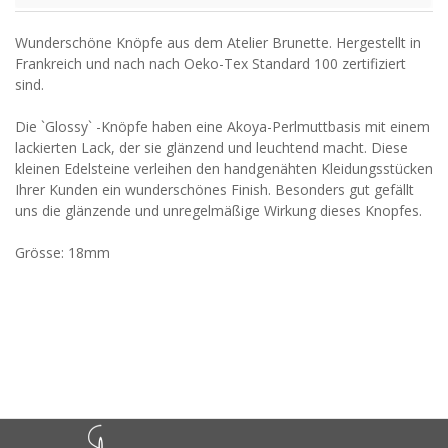
Wunderschöne Knöpfe aus dem Atelier Brunette. Hergestellt in
Frankreich und nach nach Oeko-Tex Standard 100 zertifiziert
sind.
Die `Glossy` -Knöpfe haben eine Akoya-Perlmuttbasis mit einem
lackierten Lack, der sie glänzend und leuchtend macht. Diese
kleinen Edelsteine verleihen den handgenähten Kleidungsstücken
Ihrer Kunden ein wunderschönes Finish. Besonders gut gefällt
uns die glänzende und unregelmäßige Wirkung dieses Knopfes.
Grösse: 18mm