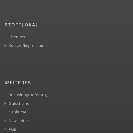
STOFFLOKAL
Über uns
Kontakt/Impressum
WEITERES
Bezahlung/Lieferung
Gutscheine
Nähkurse
Newsletter
AGB