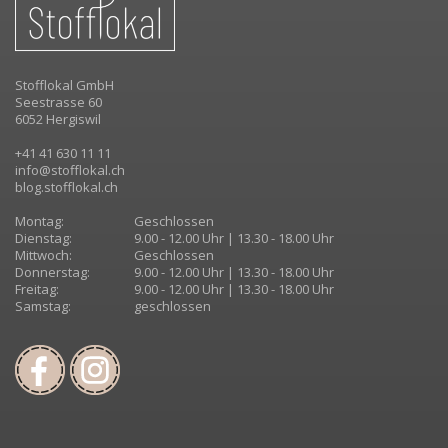
Stofflokal GmbH
Seestrasse 60
6052 Hergiswil
+41 41 630 11 11
info@stofflokal.ch
blog.stofflokal.ch
Montag:
Geschlossen
Dienstag:
9.00 - 12.00 Uhr | 13.30 - 18.00 Uhr
Mittwoch:
Geschlossen
Donnerstag:
9.00 - 12.00 Uhr | 13.30 - 18.00 Uhr
Freitag:
9.00 - 12.00 Uhr | 13.30 - 18.00 Uhr
Samstag:
geschlossen