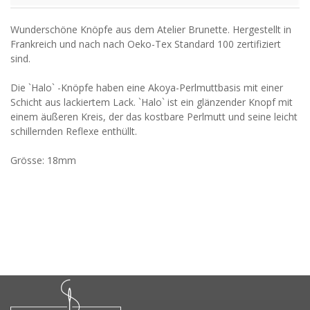
Wunderschöne Knöpfe aus dem Atelier Brunette. Hergestellt in
Frankreich und nach nach Oeko-Tex Standard 100 zertifiziert
sind.
Die `Halo` -Knöpfe haben eine Akoya-Perlmuttbasis mit einer
Schicht aus lackiertem Lack. `Halo` ist ein glänzender Knopf mit
einem äußeren Kreis, der das kostbare Perlmutt und seine leicht
schillernden Reflexe enthüllt.
Grösse: 18mm