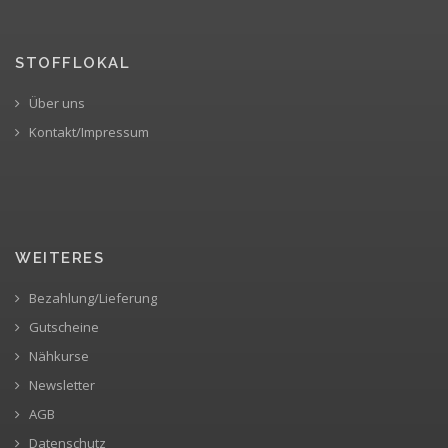
STOFFLOKAL
Über uns
Kontakt/Impressum
WEITERES
Bezahlung/Lieferung
Gutscheine
Nähkurse
Newsletter
AGB
Datenschutz