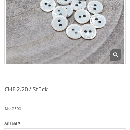
CHF 2.20 / Stück
Nr.:
2590
Anzahl
*