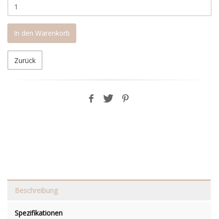
In den Warenkorb
Zurück
Beschreibung
Spezifikationen