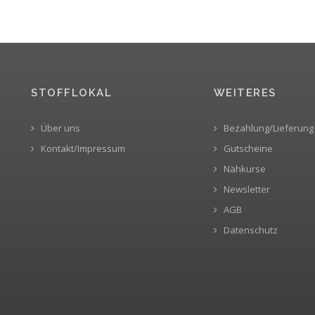
STOFFLOKAL
WEITERES
Über uns
Bezahlung/Lieferung
Kontakt/Impressum
Gutscheine
Nähkurse
Newsletter
AGB
Datenschutz