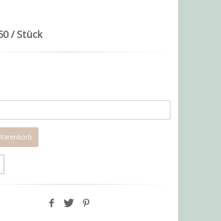
50 / Stück
 Warenkorb