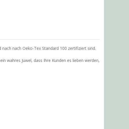
 nach nach Oeko-Tex Standard 100 zertifiziert sind.
 ein wahres Juwel, dass Ihre Kunden es lieben werden,