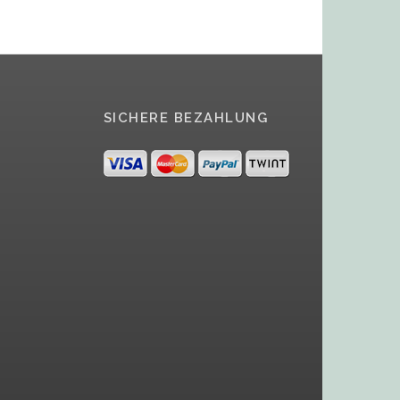
SICHERE BEZAHLUNG