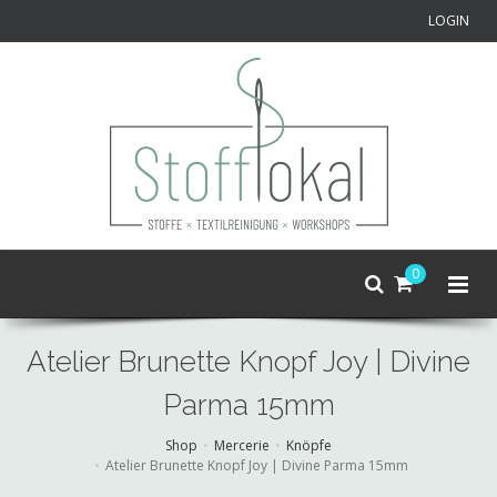
LOGIN
0
Atelier Brunette Knopf Joy | Divine
Parma 15mm
Shop
Mercerie
Knöpfe
Atelier Brunette Knopf Joy | Divine Parma 15mm