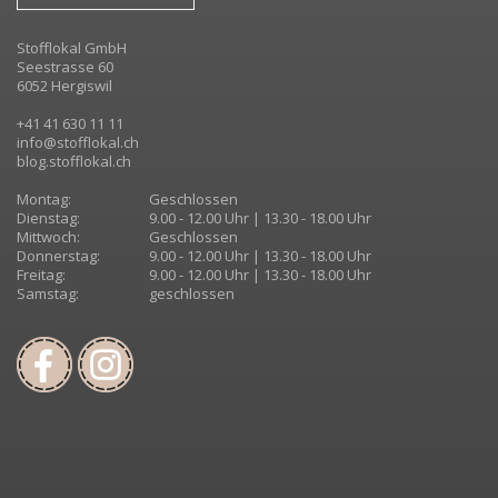
Stofflokal GmbH
Seestrasse 60
6052 Hergiswil
+41 41 630 11 11
info@stofflokal.ch
blog.stofflokal.ch
Montag:
Geschlossen
Dienstag:
9.00 - 12.00 Uhr | 13.30 - 18.00 Uhr
Mittwoch:
Geschlossen
Donnerstag:
9.00 - 12.00 Uhr | 13.30 - 18.00 Uhr
Freitag:
9.00 - 12.00 Uhr | 13.30 - 18.00 Uhr
Samstag:
geschlossen