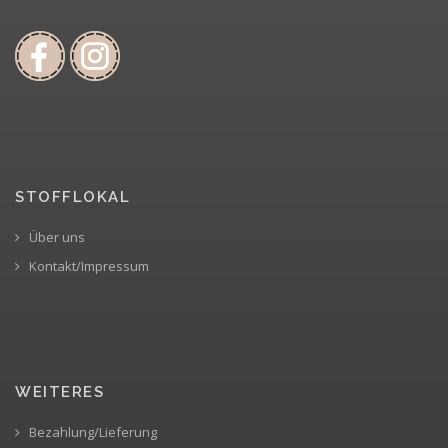
STOFFLOKAL
Über uns
Kontakt/Impressum
WEITERES
Bezahlung/Lieferung