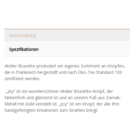
Beschreibung
Spezifikationen
Atelier Brunette produziert ein eigenes Sortiment an Knöpfen,
die in Frankreich hergestellt und nach Öko-Tex Standard 100
zertifiziert werden.
„Joy“ ist ein wunderschöner Atelier Brunette-Knopf, der
farbenfroh und glänzend ist und an seinem Fuß aus Zamak-
Metall mit Gold veredelt ist. „Joy“ ist ein Knopf, der alle Ihre
handgefertigten Kreationen zum Strahlen bringt.