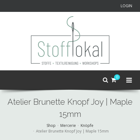
LOGIN
0
Atelier Brunette Knopf Joy | Maple
15mm
Shop
Mercerie
Knöpfe
Atelier Brunette Knopf Joy | Maple 15mm