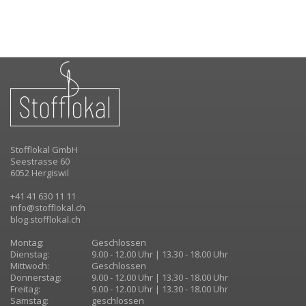
Stofflokal GmbH
Seestrasse 60
6052 Hergiswil
+41 41 630 11 11
info@stofflokal.ch
blog.stofflokal.ch
Montag:
Geschlossen
Dienstag:
9.00 - 12.00 Uhr | 13.30 - 18.00 Uhr
Mittwoch:
Geschlossen
Donnerstag:
9.00 - 12.00 Uhr | 13.30 - 18.00 Uhr
Freitag:
9.00 - 12.00 Uhr | 13.30 - 18.00 Uhr
Samstag:
geschlossen