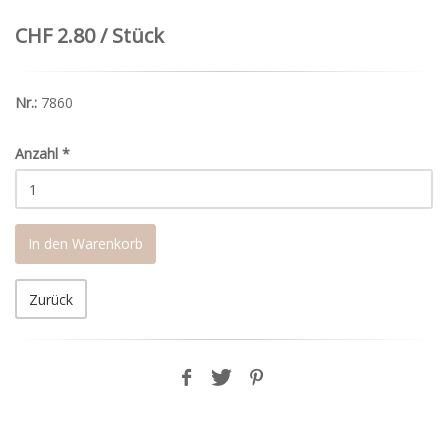
CHF 2.80 / Stück
Nr.:
7860
Anzahl
*
In den Warenkorb
Zurück