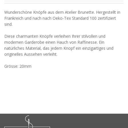
Wunderschöne Knöpfe aus dem Atelier Brunette. Hergestellt in
Frankreich und nach nach Oeko-Tex Standard 100 zertifiziert
sind.
Diese charmanten Knöpfe verleihen Ihrer stilvollen und
modernen Garderobe einen Hauch von Raffinesse. Ein
natürliches Material, das jedem Knopf ein einzigartiges und
originelles Aussehen verleiht.
Grösse: 20mm