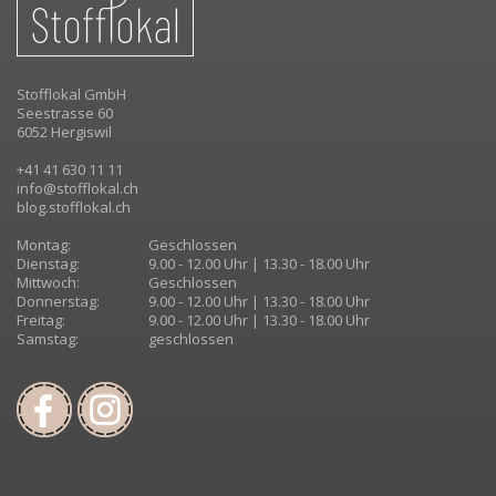
Stofflokal GmbH
Seestrasse 60
6052 Hergiswil
+41 41 630 11 11
info@stofflokal.ch
blog.stofflokal.ch
Montag:
Geschlossen
Dienstag:
9.00 - 12.00 Uhr | 13.30 - 18.00 Uhr
Mittwoch:
Geschlossen
Donnerstag:
9.00 - 12.00 Uhr | 13.30 - 18.00 Uhr
Freitag:
9.00 - 12.00 Uhr | 13.30 - 18.00 Uhr
Samstag:
geschlossen