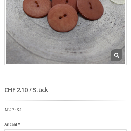
CHF 2.10 / Stück
Nr.:
2584
Anzahl
*