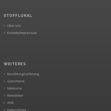
STOFFLOKAL
Über uns
Kontakt/Impressum
WEITERES
Bezahlung/Lieferung
Gutscheine
Nähkurse
Newsletter
AGB
Datenschutz