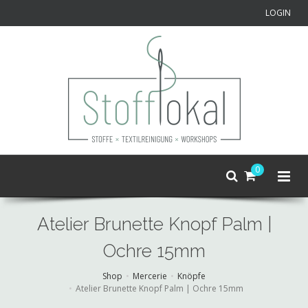
LOGIN
0
Atelier Brunette Knopf Palm |
Ochre 15mm
Shop
Mercerie
Knöpfe
Atelier Brunette Knopf Palm | Ochre 15mm