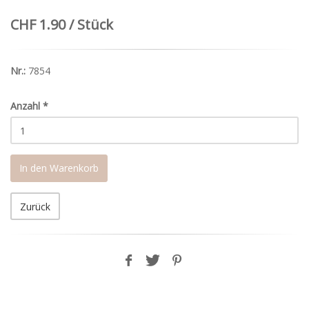
CHF 1.90 / Stück
Nr.:
7854
Anzahl
*
In den Warenkorb
Zurück