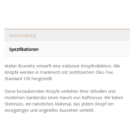
Beschreibung
Spezifikationen
Atelier Brunette entwirft eine exklusive Knopfkollektion. Alle
Knöpfe werden in Frankreich mit zertifiziertem Öko-Tex-
Standard 100 hergestellt.
Diese bezaubernden Knöpfe verleihen Ihrer stilvollen und
modernen Garderobe einen Hauch von Raffinesse. Wir lieben
Steinnuss, ein natürliches Material, das jedem Knopf ein
einzigartiges und originelles Aussehen verleiht.