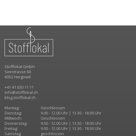
Stofflokal GmbH
Seestrasse 60
6052 Hergiswil
+41 41 630 11 11
info@stofflokal.ch
blog.stofflokal.ch
Montag:
Geschlossen
Dienstag:
9.00 - 12.00 Uhr | 13.30 - 18.00 Uhr
Mittwoch:
Geschlossen
Donnerstag:
9.00 - 12.00 Uhr | 13.30 - 18.00 Uhr
Freitag:
9.00 - 12.00 Uhr | 13.30 - 18.00 Uhr
Samstag:
geschlossen