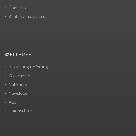
Über uns
Kontakt/Impressum
WEITERES
Bezahlung/Lieferung
Gutscheine
Nähkurse
Newsletter
AGB
Datenschutz