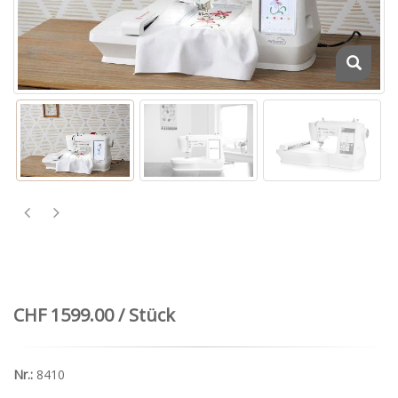
CHF 1599.00 / Stück
Nr.:
8410