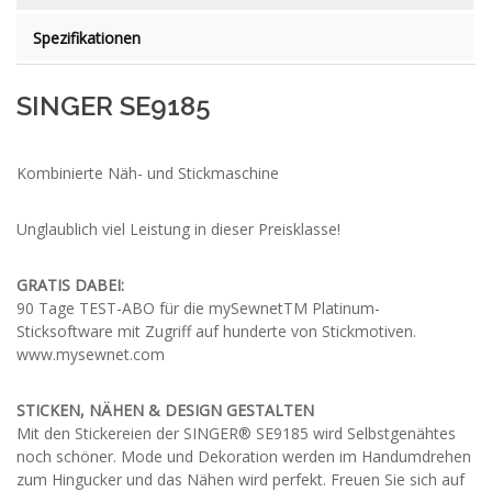
Spezifikationen
SINGER SE9185
Kombinierte Näh- und Stickmaschine
Unglaublich viel Leistung in dieser Preisklasse!
GRATIS DABEI:
90 Tage TEST-ABO für die mySewnetTM Platinum-
Sticksoftware mit Zugriff auf hunderte von Stickmotiven.
www.mysewnet.com
STICKEN, NÄHEN & DESIGN GESTALTEN
Mit den Stickereien der SINGER® SE9185 wird Selbstgenähtes
noch schöner. Mode und Dekoration werden im Handumdrehen
zum Hingucker und das Nähen wird perfekt. Freuen Sie sich auf