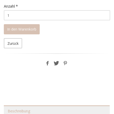
Anzahl
*
In den Warenkorb
Zurück
Beschreibung