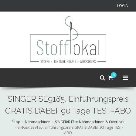
LOGIN
0
SINGER SE9185, Einführungspreis
GRATIS DABEI: 90 Tage TEST-ABO
Shop
Nähmaschinen
SINGER® Elite Nähmaschinen & Overlock
SINGER SE9185, Einführungspreis GRATIS DABEI: 90 Tage TEST-
ABO