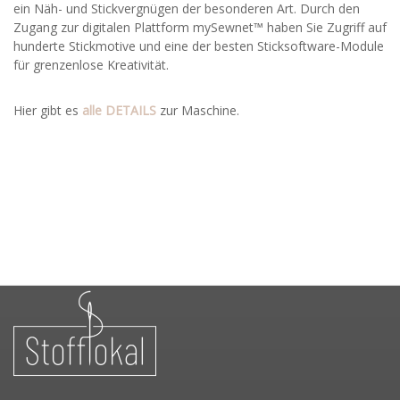
ein Näh- und Stickvergnügen der besonderen Art. Durch den
Zugang zur digitalen Plattform mySewnet™ haben Sie Zugriff auf
hunderte Stickmotive und eine der besten Sticksoftware-Module
für grenzenlose Kreativität.
Hier gibt es
alle DETAILS
zur Maschine.