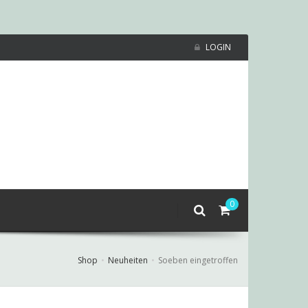
LOGIN
0
Shop
Neuheiten
Soeben eingetroffen