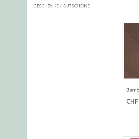
GESCHENKE / GUTSCHEINE
Bamb
CHF 