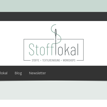
lokal
Blog
Newsletter