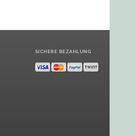
SICHERE BEZAHLUNG