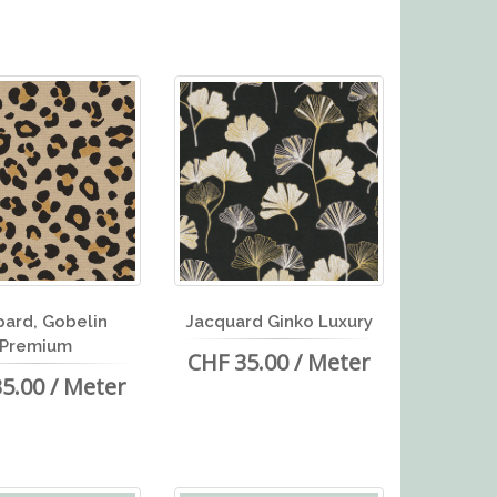
ard, Gobelin
Jacquard Ginko Luxury
Premium
CHF 35.00 / Meter
5.00 / Meter