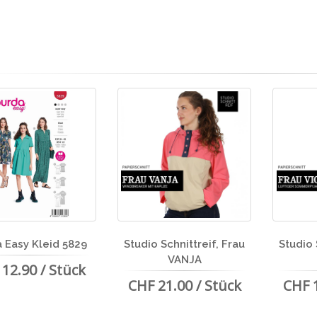
 Easy Kleid 5829
Studio Schnittreif, Frau
Studio 
VANJA
12.90 / Stück
CHF 21.00 / Stück
CHF 1