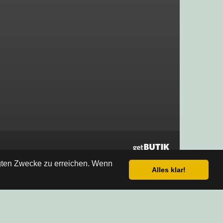
egten Zwecke zu erreichen. Wenn
Alles klar!