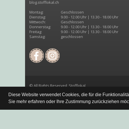
blog.stofflokal.ch
Montag:
Geschlossen
Dienstag:
9.00 - 12.00 Uhr | 13.30 - 18.00 Uhr
Mittwoch:
Geschlossen
Donnerstag:
9.00 - 12.00 Uhr | 13.30 - 18.00 Uhr
Freitag:
9.00 - 12.00 Uhr | 13.30 - 18.00 Uhr
Samstag:
geschlossen
© All Rights Reserved, Stofflokal
Diese Website verwendet Cookies, die für die Funktionalit
Sie mehr erfahren oder Ihre Zustimmung zurückziehen möch
Datenschutzbestimmung