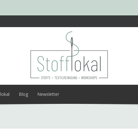
lokal
Blog
Newsletter