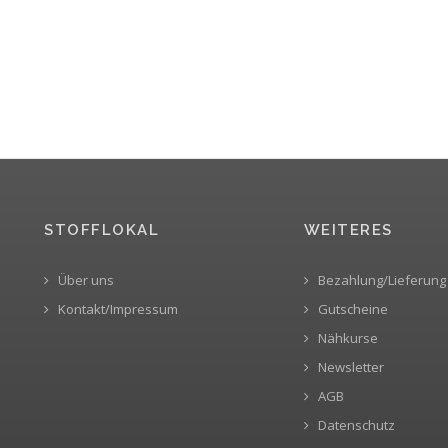
STOFFLOKAL
WEITERES
Über uns
Bezahlung/Lieferung
Kontakt/Impressum
Gutscheine
Nähkurse
Newsletter
AGB
Datenschutz