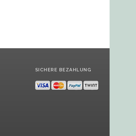
SICHERE BEZAHLUNG