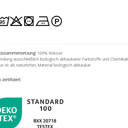
lzusammensetzung:
100% Viskose
ndung ausschließlich biologisch abbaubarer Farbstoffe und Chemikal
e ist als natürliches Material biologisch abbaubar
zertifiziert: