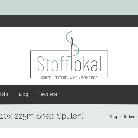
lokal
Blog
Newsletter
0x 225m Snap Spulen)
Shop
Sticken