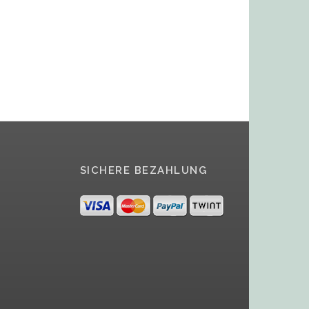
SICHERE BEZAHLUNG