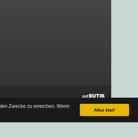
egten Zwecke zu erreichen. Wenn
Alles klar!