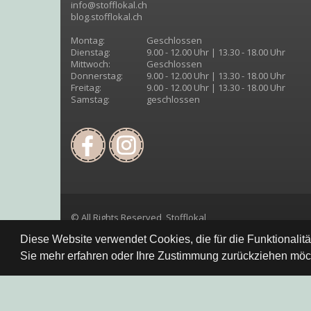
info@stofflokal.ch
blog.stofflokal.ch
Montag:
Geschlossen
Dienstag:
9.00 - 12.00 Uhr | 13.30 - 18.00 Uhr
Mittwoch:
Geschlossen
Donnerstag:
9.00 - 12.00 Uhr | 13.30 - 18.00 Uhr
Freitag:
9.00 - 12.00 Uhr | 13.30 - 18.00 Uhr
Samstag:
geschlossen
© All Rights Reserved, Stofflokal
Diese Website verwendet Cookies, die für die Funktionalit
Sie mehr erfahren oder Ihre Zustimmung zurückziehen möch
Datenschutzbestimmung