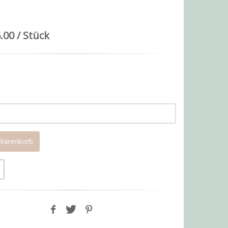
.00 / Stück
 Warenkorb