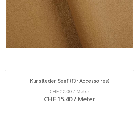
Kunstleder, Senf (für Accessoires)
CHF 22.00 / Meter
CHF 15.40 / Meter