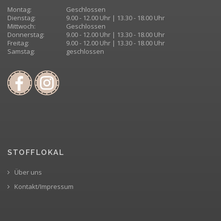
Montag:
Geschlossen
Dienstag:
9.00 - 12.00 Uhr | 13.30 - 18.00 Uhr
Mittwoch:
Geschlossen
Donnerstag:
9.00 - 12.00 Uhr | 13.30 - 18.00 Uhr
Freitag:
9.00 - 12.00 Uhr | 13.30 - 18.00 Uhr
Samstag:
geschlossen
STOFFLOKAL
Über uns
Kontakt/Impressum