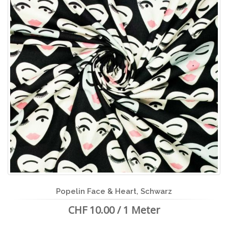
Popelin Face & Heart, Schwarz
CHF 10.00 / 1 Meter