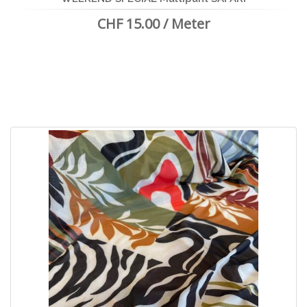
CHF 15.00 / Meter