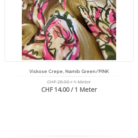
Viskose Crepe, Namib Green/PINK
CHF 28.00 / 1 Meter
CHF 14.00 / 1 Meter