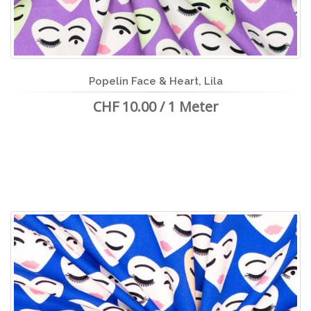
Popelin Face & Heart, Lila
CHF 10.00 / 1 Meter