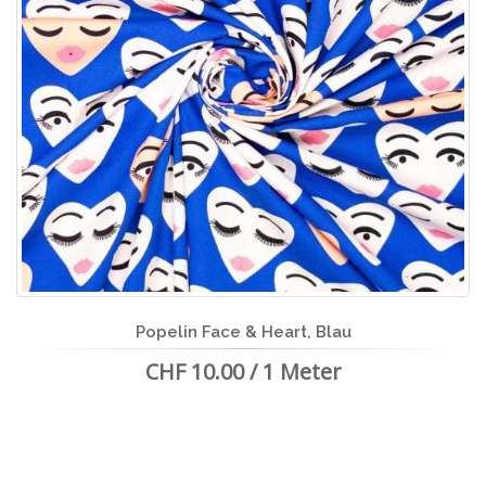
Popelin Face & Heart, Blau
CHF 10.00 / 1 Meter