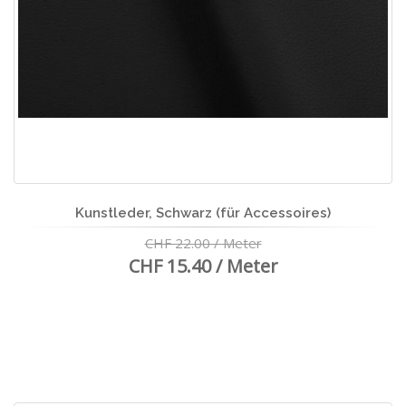
Kunstleder, Schwarz (für Accessoires)
CHF 22.00 / Meter
CHF 15.40 / Meter