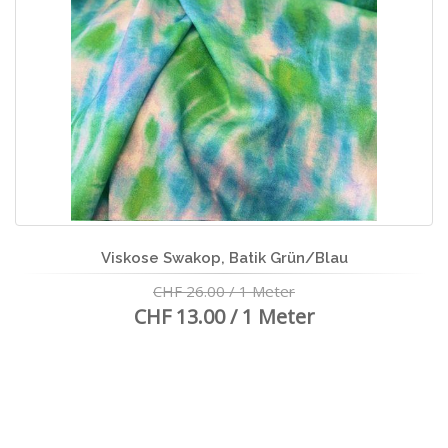
Viskose Swakop, Batik Grün/Blau
CHF 26.00 / 1 Meter
CHF 13.00 / 1 Meter