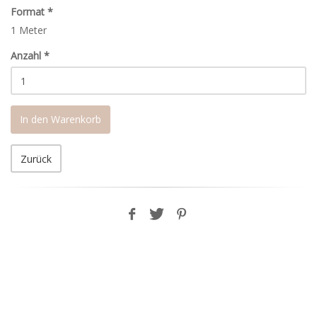
Format
*
1 Meter
Anzahl
*
In den Warenkorb
Zurück