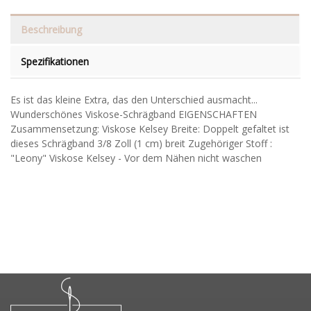
Beschreibung
Spezifikationen
Es ist das kleine Extra, das den Unterschied ausmacht...
Wunderschönes Viskose-Schrägband EIGENSCHAFTEN
Zusammensetzung: Viskose Kelsey Breite: Doppelt gefaltet ist
dieses Schrägband 3/8 Zoll (1 cm) breit Zugehöriger Stoff :
"Leony" Viskose Kelsey - Vor dem Nähen nicht waschen