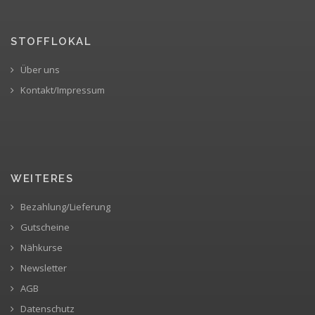
STOFFLOKAL
Über uns
Kontakt/Impressum
WEITERES
Bezahlung/Lieferung
Gutscheine
Nähkurse
Newsletter
AGB
Datenschutz