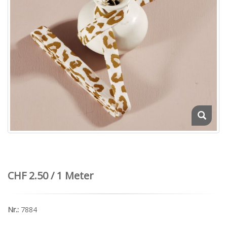
CHF 2.50 / 1 Meter
Nr.:
7884