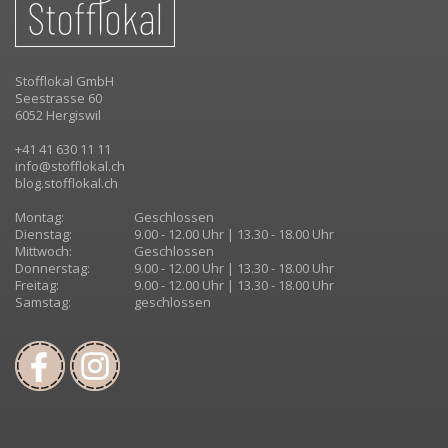
Stofflokal GmbH
Seestrasse 60
6052 Hergiswil
+41 41 630 11 11
info@stofflokal.ch
blog.stofflokal.ch
Montag:
Geschlossen
Dienstag:
9.00 - 12.00 Uhr | 13.30 - 18.00 Uhr
Mittwoch:
Geschlossen
Donnerstag:
9.00 - 12.00 Uhr | 13.30 - 18.00 Uhr
Freitag:
9.00 - 12.00 Uhr | 13.30 - 18.00 Uhr
Samstag:
geschlossen