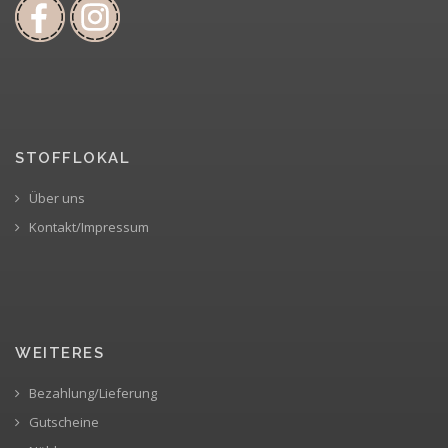
STOFFLOKAL
Über uns
Kontakt/Impressum
WEITERES
Bezahlung/Lieferung
Gutscheine