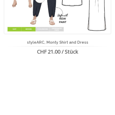
styleARC, Monty Shirt and Dress
CHF 21.00 / Stück