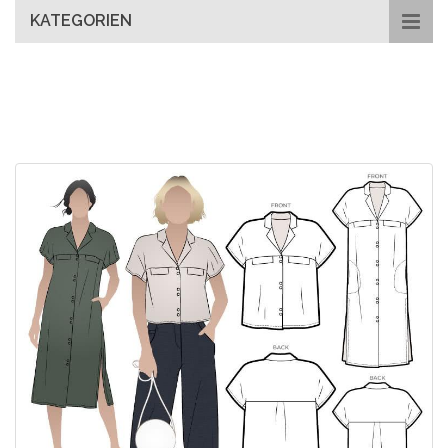
KATEGORIEN