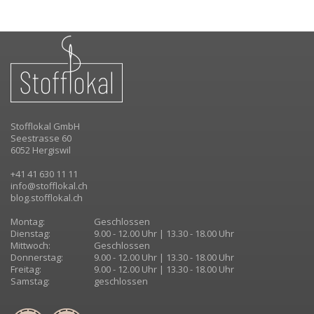
Stofflokal GmbH
Seestrasse 60
6052 Hergiswil
+41 41 630 11 11
info@stofflokal.ch
blog.stofflokal.ch
Montag:
Geschlossen
Dienstag:
9.00 - 12.00 Uhr | 13.30 - 18.00 Uhr
Mittwoch:
Geschlossen
Donnerstag:
9.00 - 12.00 Uhr | 13.30 - 18.00 Uhr
Freitag:
9.00 - 12.00 Uhr | 13.30 - 18.00 Uhr
Samstag:
geschlossen