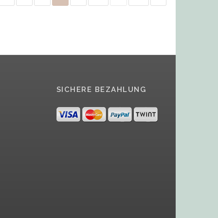
SICHERE BEZAHLUNG