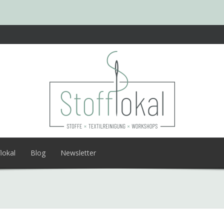
lokal
Blog
Newsletter