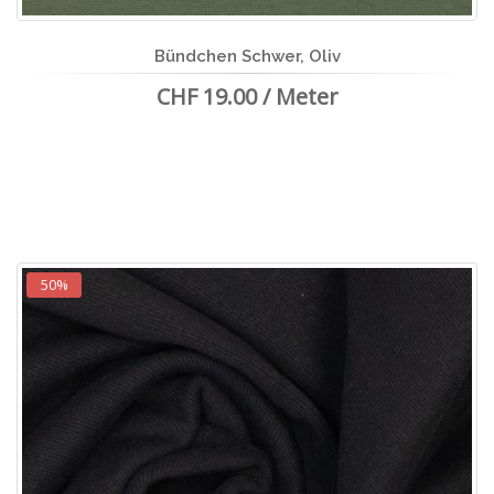
Bündchen Schwer, Oliv
CHF 19.00 / Meter
50%