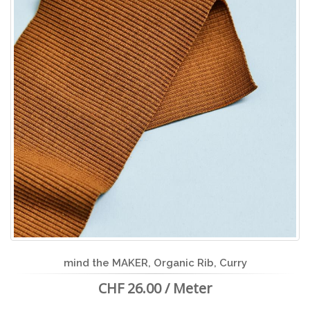
mind the MAKER, Organic Rib, Curry
CHF 26.00 / Meter