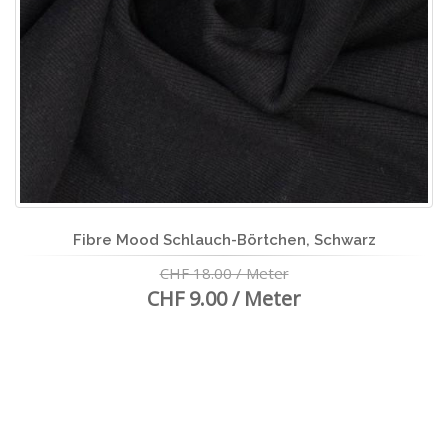
Fibre Mood Schlauch-Börtchen, Schwarz
CHF 18.00 / Meter
CHF 9.00 / Meter