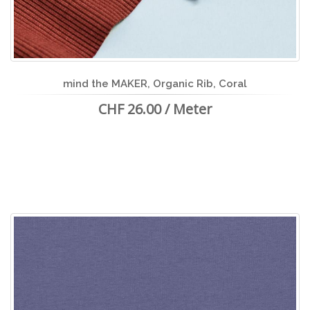
mind the MAKER, Organic Rib, Coral
CHF 26.00 / Meter