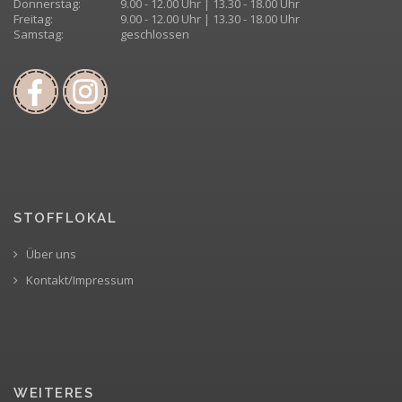
Donnerstag:
9.00 - 12.00 Uhr | 13.30 - 18.00 Uhr
Freitag:
9.00 - 12.00 Uhr | 13.30 - 18.00 Uhr
Samstag:
geschlossen
STOFFLOKAL
Über uns
Kontakt/Impressum
WEITERES