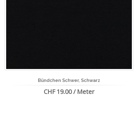
Bündchen Schwer, Schwarz
CHF 19.00 / Meter