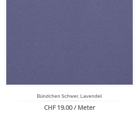
Bündchen Schwer, Lavendel
CHF 19.00 / Meter