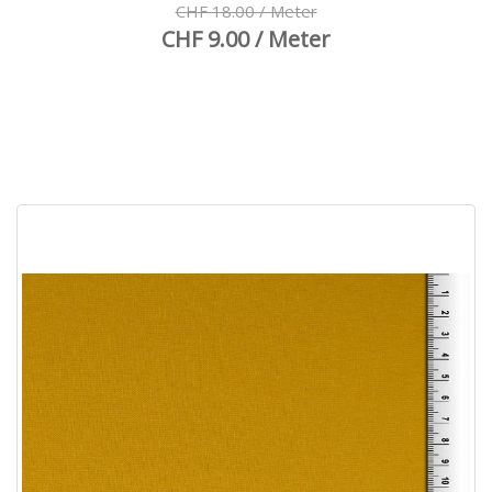
CHF 18.00 / Meter
CHF 9.00 / Meter