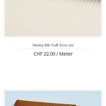
Heavy Rib Cuff, Ecru uni
CHF 22.00 / Meter