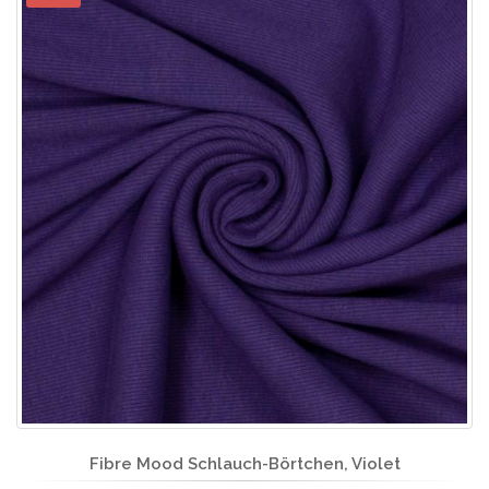
Fibre Mood Schlauch-Börtchen, Violet