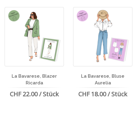
La Bavarese, Blazer
La Bavarese, Bluse
Ricarda
Aurelia
CHF 22.00 / Stück
CHF 18.00 / Stück