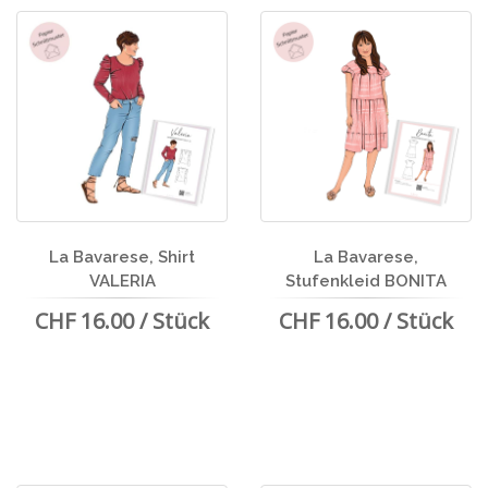
La Bavarese, Shirt
La Bavarese,
VALERIA
Stufenkleid BONITA
CHF 16.00 / Stück
CHF 16.00 / Stück