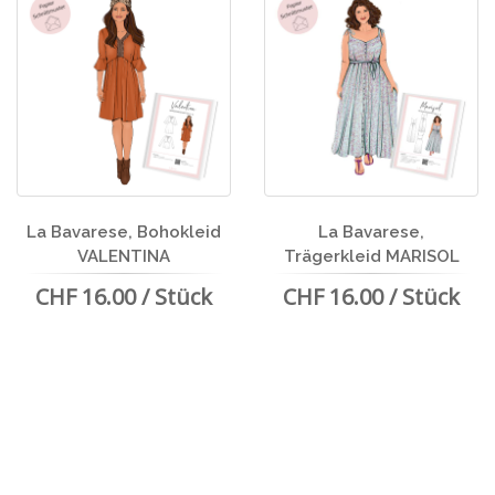
La Bavarese, Bohokleid
La Bavarese,
VALENTINA
Trägerkleid MARISOL
CHF 16.00 / Stück
CHF 16.00 / Stück