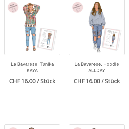
La Bavarese, Tunika
La Bavarese, Hoodie
KAYA
ALLDAY
CHF 16.00 / Stück
CHF 16.00 / Stück