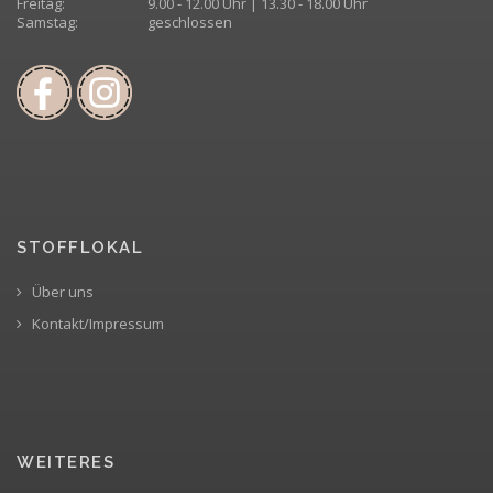
Freitag:
9.00 - 12.00 Uhr | 13.30 - 18.00 Uhr
Samstag:
geschlossen
STOFFLOKAL
Über uns
Kontakt/Impressum
WEITERES