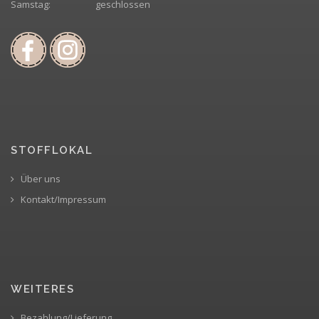
Samstag:
geschlossen
STOFFLOKAL
Über uns
Kontakt/Impressum
WEITERES
Bezahlung/Lieferung