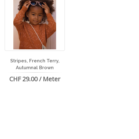
Stripes, French Terry,
Autumnal Brown
CHF 29.00 / Meter