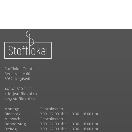
Stofflokal GmbH
Seestrasse 60
6052 Hergiswil
+41 41 630 11 11
info@stofflokal.ch
blog.stofflokal.ch
Montag:
Geschlossen
Dienstag:
9.00 - 12.00 Uhr | 13.30 - 18.00 Uhr
Mittwoch:
Geschlossen
Donnerstag:
9.00 - 12.00 Uhr | 13.30 - 18.00 Uhr
Freitag:
9.00 - 12.00 Uhr | 13.30 - 18.00 Uhr