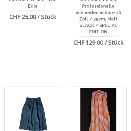
Edie
Professionelle
Schneider-Schere 10
CHF 25.00 / Stück
Zoll / 25cm, Matt
BLACK / SPECIAL
EDITION
CHF 129.00 / Stück