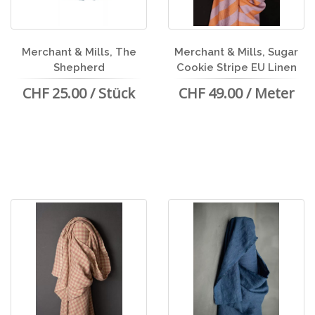
Merchant & Mills, The
Merchant & Mills, Sugar
Shepherd
Cookie Stripe EU Linen
CHF 25.00 / Stück
CHF 49.00 / Meter