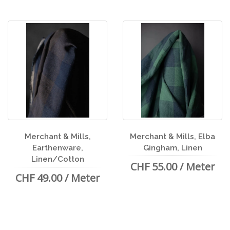
Merchant & Mills,
Merchant & Mills, Elba
Earthenware,
Gingham, Linen
Linen/Cotton
CHF 55.00 / Meter
CHF 49.00 / Meter