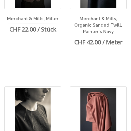
Merchant & Mills, Miller
Merchant & Mills,
Organic Sanded Twill,
CHF 22.00 / Stück
Painter`s Navy
CHF 42.00 / Meter