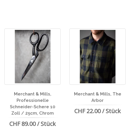
Merchant & Mills,
Merchant & Mills, The
Professionelle
Arbor
Schneider-Schere 10
CHF 22.00 / Stück
Zoll / 25cm, Chrom
CHF 89.00 / Stück