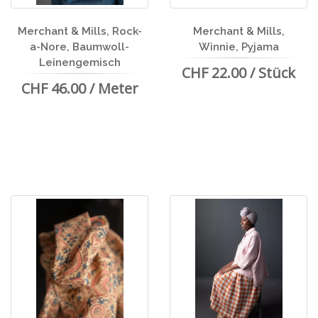
Merchant & Mills, Rock-
Merchant & Mills,
a-Nore, Baumwoll-
Winnie, Pyjama
Leinengemisch
CHF 22.00 / Stück
CHF 46.00 / Meter