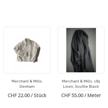
Merchant & Mills,
Merchant & Mills, 185
Denham
Linen, Scuttle Black
CHF 22.00 / Stück
CHF 55.00 / Meter