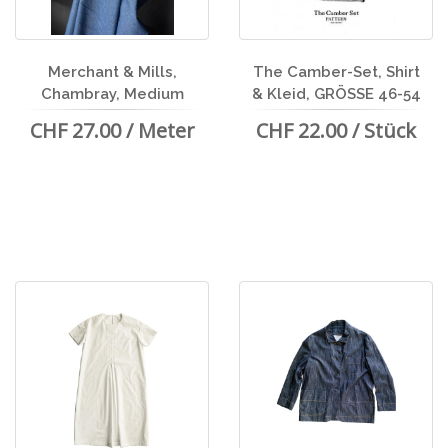
Merchant & Mills,
The Camber-Set, Shirt
Chambray, Medium
& Kleid, GRÖSSE 46-54
CHF 27.00 / Meter
CHF 22.00 / Stück