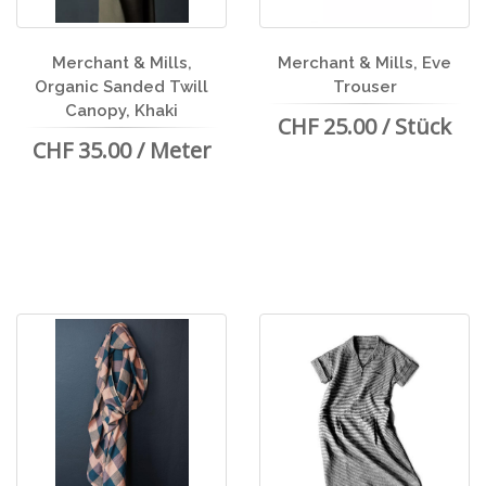
Merchant & Mills,
Merchant & Mills, Eve
Organic Sanded Twill
Trouser
Canopy, Khaki
CHF 25.00 / Stück
CHF 35.00 / Meter