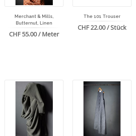
Merchant & Mills,
The 101 Trouser
Butternut, Linen
CHF 22.00 / Stück
CHF 55.00 / Meter