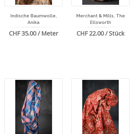
Indische Baumwolle,
Merchant & Mills, The
Anika
Ellsworth
CHF 35.00 / Meter
CHF 22.00 / Stück