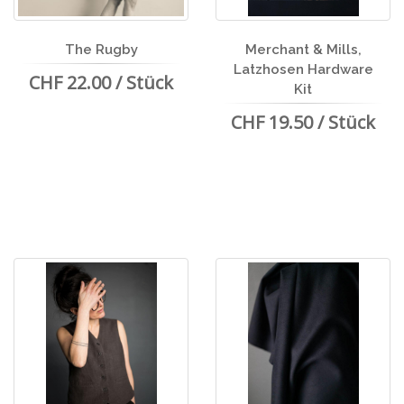
The Rugby
Merchant & Mills,
Latzhosen Hardware
CHF 22.00 / Stück
Kit
CHF 19.50 / Stück