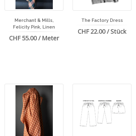
Merchant & Mills,
The Factory Dress
Felicity Pink, Linen
CHF 22.00 / Stück
CHF 55.00 / Meter