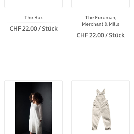
The Box
The Foreman,
Merchant & Mills
CHF 22.00 / Stück
CHF 22.00 / Stück