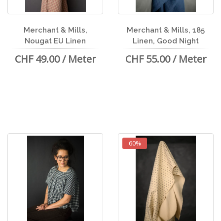
Merchant & Mills,
Merchant & Mills, 185
Nougat EU Linen
Linen, Good Night
CHF 49.00 / Meter
CHF 55.00 / Meter
60%