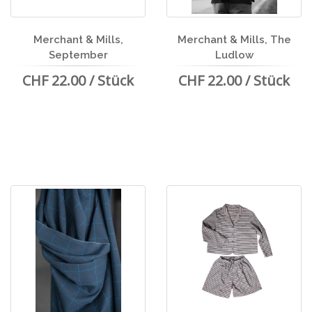
Merchant & Mills,
Merchant & Mills, The
September
Ludlow
CHF 22.00 / Stück
CHF 22.00 / Stück