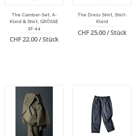
The Camber-Set, A-
The Dress Shirt, Shirt-
Kleid & Shirt, GRÖSSE
Kleid
32-44
CHF 25.00 / Stück
CHF 22.00 / Stück