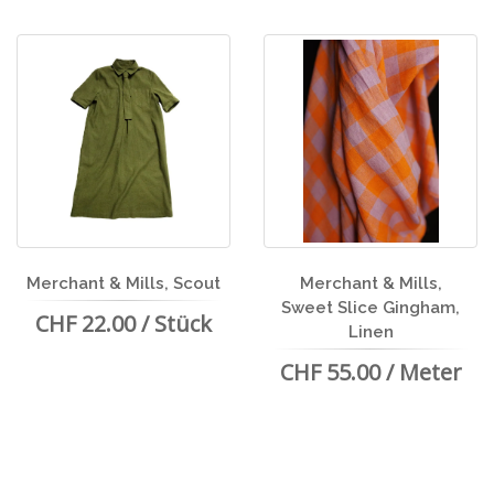
Merchant & Mills, Scout
Merchant & Mills,
Sweet Slice Gingham,
CHF 22.00 / Stück
Linen
CHF 55.00 / Meter