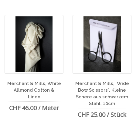
Merchant & Mills, White
Merchant & Mills, `Wide
Allmond Cotton &
Bow Scissors`, Kleine
Linen
Schere aus schwarzem
Stahl, 10cm
CHF 46.00 / Meter
CHF 25.00 / Stück