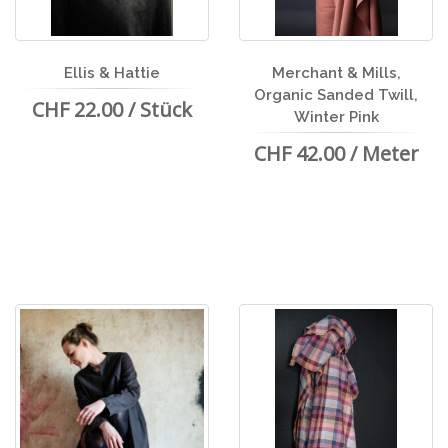
Ellis & Hattie
Merchant & Mills,
Organic Sanded Twill,
CHF 22.00 / Stück
Winter Pink
CHF 42.00 / Meter