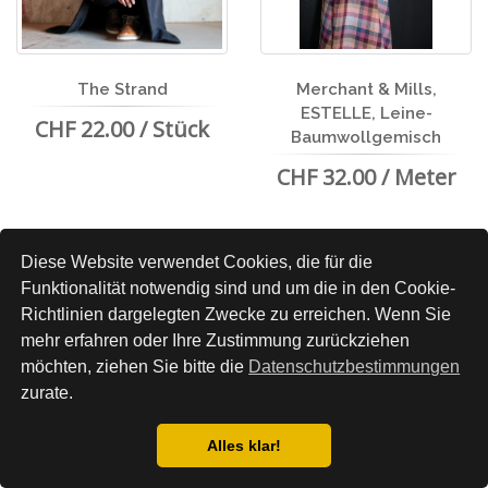
The Strand
Merchant & Mills,
ESTELLE, Leine-
CHF 22.00 / Stück
Baumwollgemisch
CHF 32.00 / Meter
Diese Website verwendet Cookies, die für die
Funktionalität notwendig sind und um die in den Cookie-
Richtlinien dargelegten Zwecke zu erreichen. Wenn Sie
mehr erfahren oder Ihre Zustimmung zurückziehen
möchten, ziehen Sie bitte die
Datenschutzbestimmungen
zurate.
Alles klar!
Datenschutzbestimmung