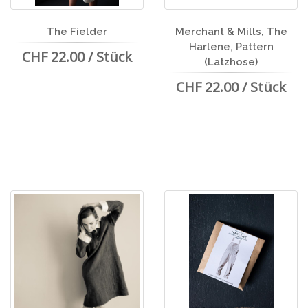
The Fielder
Merchant & Mills, The
Harlene, Pattern
CHF 22.00 / Stück
(Latzhose)
CHF 22.00 / Stück