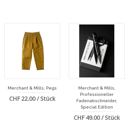
Merchant & Mills, Pegs
Merchant & Mills,
Professioneller
CHF 22.00 / Stück
Fadenabschneider,
Special Edition
CHF 49.00 / Stück