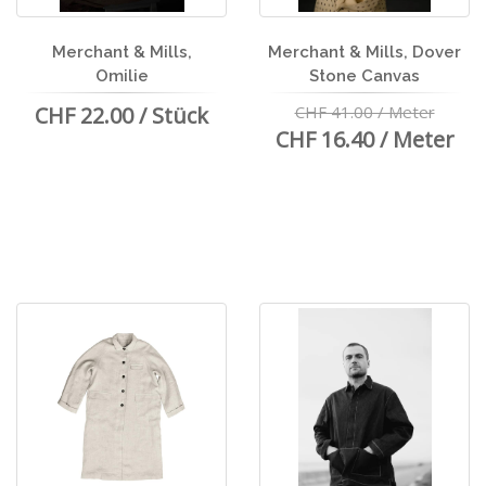
Merchant & Mills,
Merchant & Mills, Dover
Omilie
Stone Canvas
CHF 22.00 / Stück
CHF 41.00 / Meter
CHF 16.40 / Meter