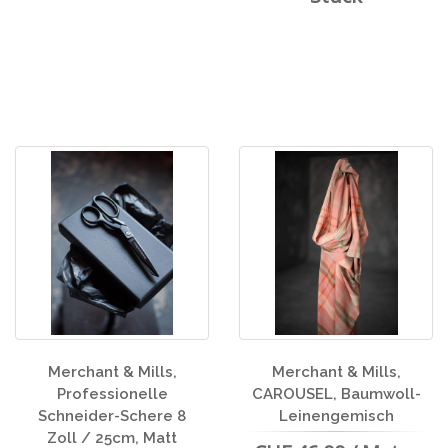
Merchant & Mills,
Merchant & Mills,
Professionelle
CAROUSEL, Baumwoll-
Schneider-Schere 8
Leinengemisch
Zoll / 25cm, Matt