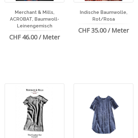
Merchant & Mills,
Indische Baumwolle,
ACROBAT, Baumwoll-
Rot/Rosa
Leinengemisch
CHF 35.00 / Meter
CHF 46.00 / Meter