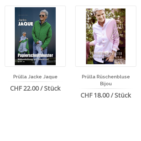
Prülla Jacke Jaque
Prülla Rüschenbluse
Bijou
CHF 22.00 / Stück
CHF 18.00 / Stück