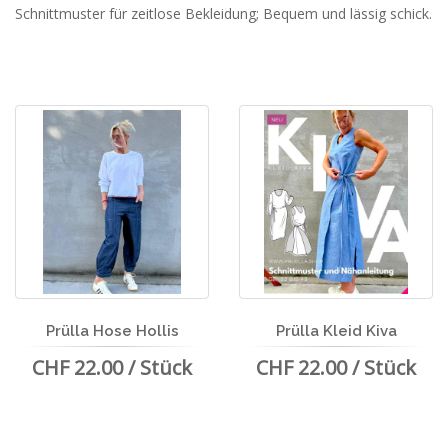
Schnittmuster für zeitlose Bekleidung; Bequem und lässig schick.
Prülla Hose Hollis
Prülla Kleid Kiva
CHF 22.00 / Stück
CHF 22.00 / Stück