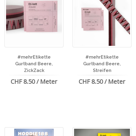
#mehrEtikette
#mehrEtikette
Gurtband Beere,
Gurtband Beere,
ZickZack
Streifen
CHF 8.50 / Meter
CHF 8.50 / Meter