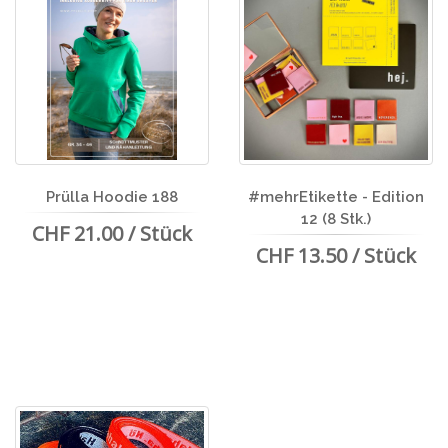
Prülla Hoodie 188
#mehrEtikette - Edition
12 (8 Stk.)
CHF 21.00 / Stück
CHF 13.50 / Stück