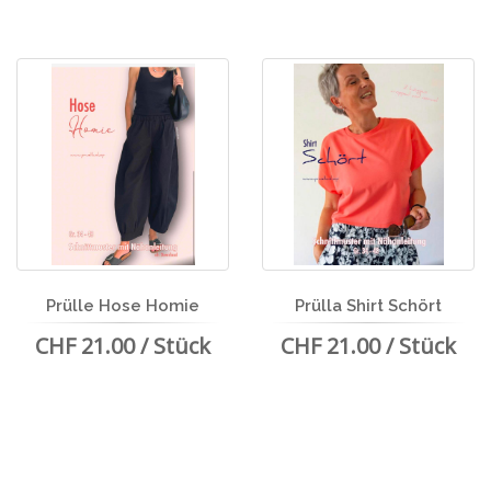
Prülle Hose Homie
Prülla Shirt Schört
CHF 21.00 / Stück
CHF 21.00 / Stück