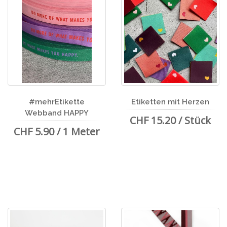
#mehrEtikette
Etiketten mit Herzen
Webband HAPPY
CHF 15.20 / Stück
CHF 5.90 / 1 Meter