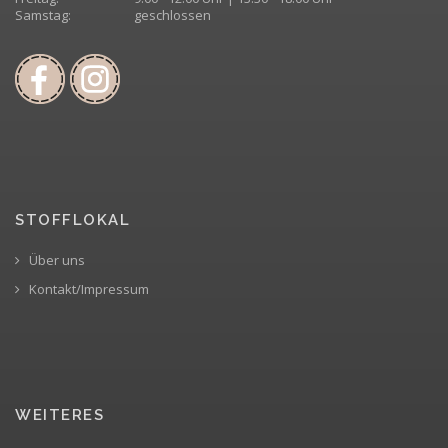
Samstag:
geschlossen
STOFFLOKAL
Über uns
Kontakt/Impressum
WEITERES