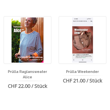
Prülla Raglansweater
Prülla Weekender
Alice
CHF 21.00 / Stück
CHF 22.00 / Stück