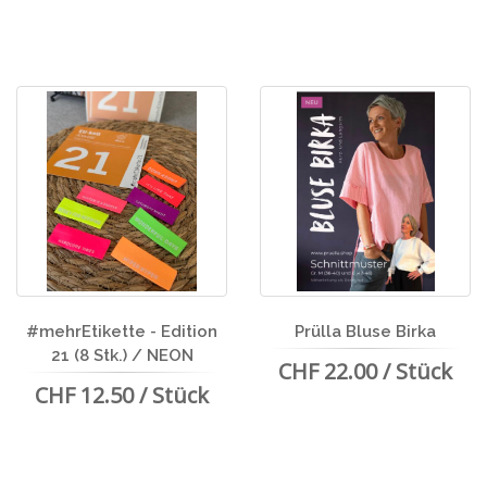
#mehrEtikette - Edition
Prülla Bluse Birka
21 (8 Stk.) / NEON
CHF 22.00 / Stück
CHF 12.50 / Stück