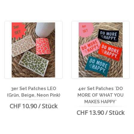
3er Set Patches LEO
4er Set Patches `DO
(Grün, Beige, Neon Pink)
MORE OF WHAT YOU
MAKES HAPPY`
CHF 10.90 / Stück
CHF 13.90 / Stück