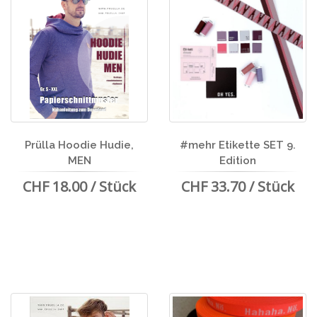
Prülla Hoodie Hudie,
#mehr Etikette SET 9.
MEN
Edition
CHF 18.00 / Stück
CHF 33.70 / Stück