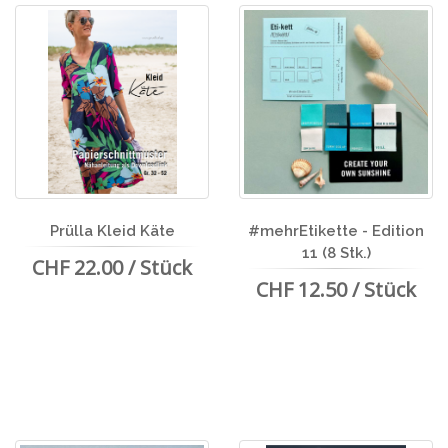
Prülla Kleid Käte
#mehrEtikette - Edition
11 (8 Stk.)
CHF 22.00 / Stück
CHF 12.50 / Stück