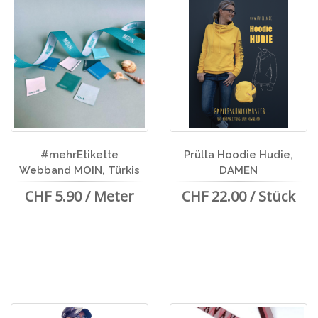
#mehrEtikette
Prülla Hoodie Hudie,
Webband MOIN, Türkis
DAMEN
CHF 5.90 / Meter
CHF 22.00 / Stück