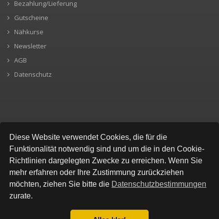
Bezahlung/Lieferung
Gutscheine
Nähkurse
Newsletter
AGB
Datenschutz
SICHERE BEZAHLUNG
Diese Website verwendet Cookies, die für die
Funktionalität notwendig sind und um die in den Cookie-
Richtlinien dargelegten Zwecke zu erreichen. Wenn Sie
mehr erfahren oder Ihre Zustimmung zurückziehen
möchten, ziehen Sie bitte die
Datenschutzbestimmungen
zurate.