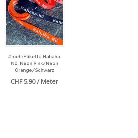
#mehrEtikette Hahaha.
Nö, Neon Pink/Neon
Orange/Schwarz
CHF 5.90 / Meter