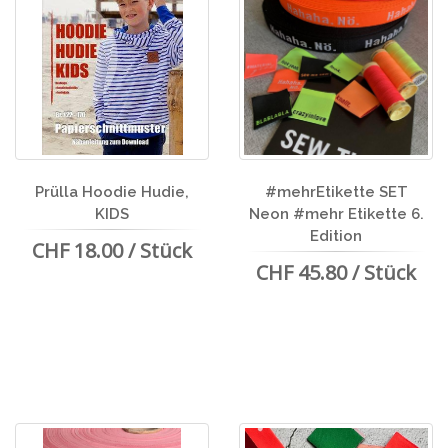
Prülla Hoodie Hudie,
#mehrEtikette SET
KIDS
Neon #mehr Etikette 6.
Edition
CHF 18.00 / Stück
CHF 45.80 / Stück